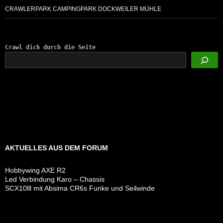
CRAWLERPARK CAMPINGPARK DOCKWEILER MÜHLE
Crawl dich durch die Seite
AKTUELLES AUS DEM FORUM
Hobbywing AXE R2
Led Verbindung Karo – Chassis
SCX10lll mit Absima CR6s Funke und Seilwinde