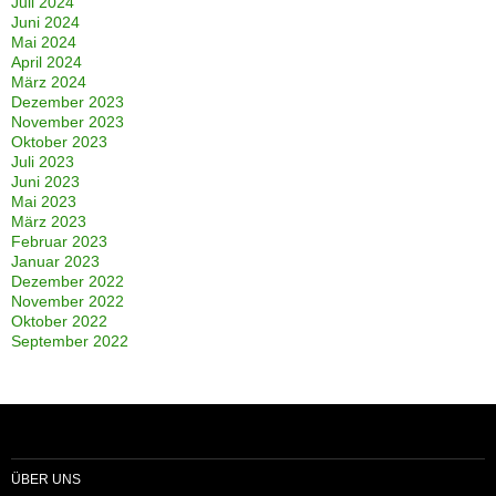
Juli 2024
Juni 2024
Mai 2024
April 2024
März 2024
Dezember 2023
November 2023
Oktober 2023
Juli 2023
Juni 2023
Mai 2023
März 2023
Februar 2023
Januar 2023
Dezember 2022
November 2022
Oktober 2022
September 2022
ÜBER UNS