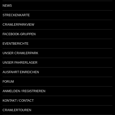
NEWS
STRECKENKARTE
CRAWLERPARKVIEW
FACEBOOK-GRUPPEN
EVENTBERICHTE
UNSER CRAWLERPARK
UNSER FAHRERLAGER
AUSFAHRT EINREICHEN
FORUM
ANMELDEN / REGISTRIEREN
KONTAKT / CONTACT
CRAWLERTOUREN