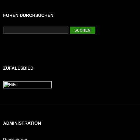
FOREN DURCHSUCHEN
ZUFALLSBILD
ADMINISTRATION
Registrieren