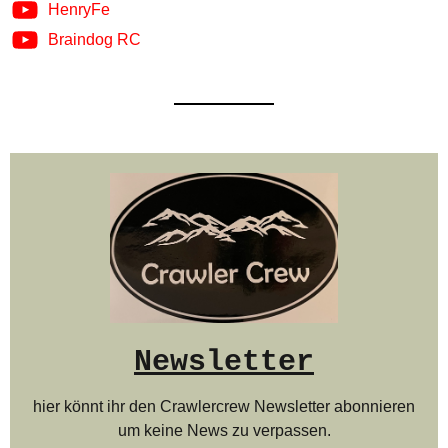
HenryFe
Braindog RC
Newsletter
hier könnt ihr den Crawlercrew Newsletter abonnieren
um keine News zu verpassen.