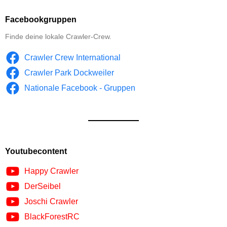
Facebookgruppen
Finde deine lokale Crawler-Crew.
Crawler Crew International
Crawler Park Dockweiler
Nationale Facebook - Gruppen
Youtubecontent
Happy Crawler
DerSeibel
Joschi Crawler
BlackForestRC