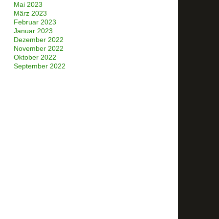
Mai 2023
März 2023
Februar 2023
Januar 2023
Dezember 2022
November 2022
Oktober 2022
September 2022