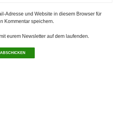
l-Adresse und Website in diesem Browser für
n Kommentar speichern.
 mit eurem Newsletter auf dem laufenden.