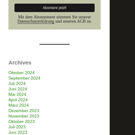
Mit dem Abonnement stimmen Sie unserer
Datenschutzerklärung
und unseren AGB zu.
Archives
Oktober 2024
September 2024
Juli 2024
Juni 2024
Mai 2024
April 2024
März 2024
Dezember 2023
November 2023
Oktober 2023
Juli 2023
Juni 2023