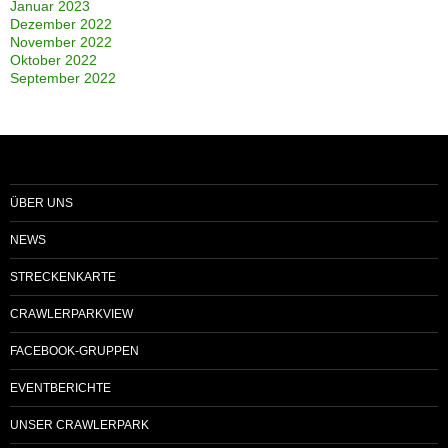
Januar 2023
Dezember 2022
November 2022
Oktober 2022
September 2022
ÜBER UNS
NEWS
STRECKENKARTE
CRAWLERPARKVIEW
FACEBOOK-GRUPPEN
EVENTBERICHTE
UNSER CRAWLERPARK