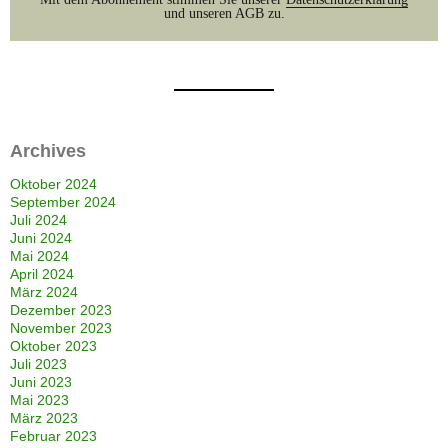
und unseren AGB zu.
Archives
Oktober 2024
September 2024
Juli 2024
Juni 2024
Mai 2024
April 2024
März 2024
Dezember 2023
November 2023
Oktober 2023
Juli 2023
Juni 2023
Mai 2023
März 2023
Februar 2023