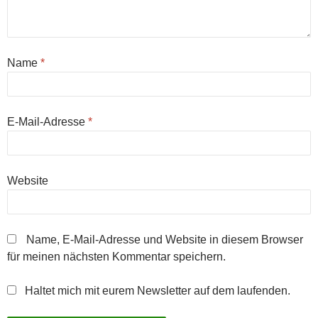
Name
*
E-Mail-Adresse
*
Website
Name, E-Mail-Adresse und Website in diesem Browser
für meinen nächsten Kommentar speichern.
Haltet mich mit eurem Newsletter auf dem laufenden.