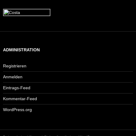
ADMINISTRATION
Registrieren
Anmelden
Eintrags-Feed
Kommentar-Feed
WordPress.org