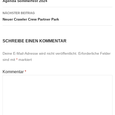
Agenda Sommerfest 2024
NÄCHSTER BEITRAG
Neuer Crawler Crew Partner Park
SCHREIBE EINEN KOMMENTAR
Deine E-Mail-Adresse wird nicht veröffentlicht.
Erforderliche Felder
sind mit
*
markiert
Kommentar
*