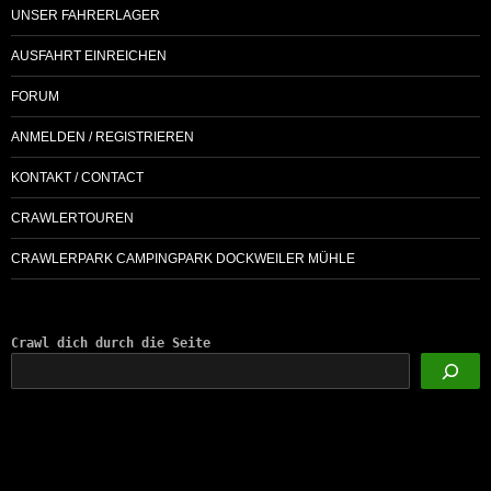
UNSER FAHRERLAGER
AUSFAHRT EINREICHEN
FORUM
ANMELDEN / REGISTRIEREN
KONTAKT / CONTACT
CRAWLERTOUREN
CRAWLERPARK CAMPINGPARK DOCKWEILER MÜHLE
Crawl dich durch die Seite