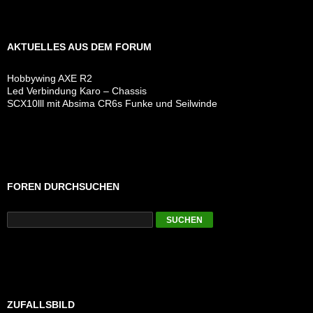
AKTUELLES AUS DEM FORUM
Hobbywing AXE R2
Led Verbindung Karo – Chassis
SCX10lll mit Absima CR6s Funke und Seilwinde
FOREN DURCHSUCHEN
ZUFALLSBILD