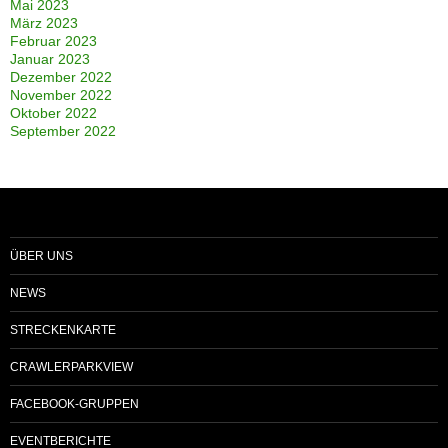
Mai 2023
März 2023
Februar 2023
Januar 2023
Dezember 2022
November 2022
Oktober 2022
September 2022
ÜBER UNS
NEWS
STRECKENKARTE
CRAWLERPARKVIEW
FACEBOOK-GRUPPEN
EVENTBERICHTE