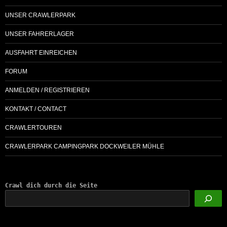
UNSER CRAWLERPARK
UNSER FAHRERLAGER
AUSFAHRT EINREICHEN
FORUM
ANMELDEN / REGISTRIEREN
KONTAKT / CONTACT
CRAWLERTOUREN
CRAWLERPARK CAMPINGPARK DOCKWEILER MÜHLE
Crawl dich durch die Seite