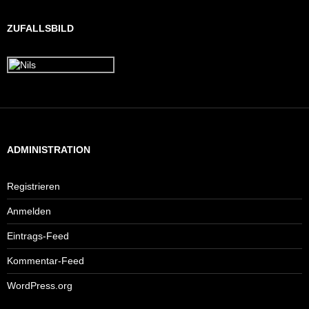
ZUFALLSBILD
ADMINISTRATION
Registrieren
Anmelden
Eintrags-Feed
Kommentar-Feed
WordPress.org