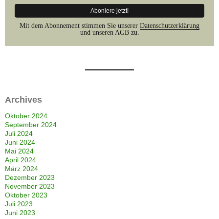
Mit dem Abonnement stimmen Sie unserer
Datenschutzerklärung
und unseren AGB zu.
Archives
Oktober 2024
September 2024
Juli 2024
Juni 2024
Mai 2024
April 2024
März 2024
Dezember 2023
November 2023
Oktober 2023
Juli 2023
Juni 2023