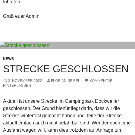
Inhalten.
Gruß euer Admin
NEWS
STRECKE GESCHLOSSEN
3. NOVEMBER 2022
FLORIAN SEIBEL
KOMMENTAR
HINTERLASSEN
Aktuell ist unsere Strecke im Campingpark Dockweiler
geschlossen. Der Grund hierfür liegt darin, dass wir die
Strecke winterfest gemacht haben und Teile der Strecke
aktuell einfach auch nicht befahrbar sind. Wer dennoch eine
Ausfahrt wagen will, kann dies trotzdem auf Anfrage tun.