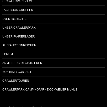
CRAWLERPARKVIEW
FACEBOOK-GRUPPEN
EVENTBERICHTE
UNSER CRAWLERPARK
UNSER FAHRERLAGER
AUSFAHRT EINREICHEN
FORUM
ANMELDEN / REGISTRIEREN
KONTAKT / CONTACT
CRAWLERTOUREN
CRAWLERPARK CAMPINGPARK DOCKWEILER MÜHLE