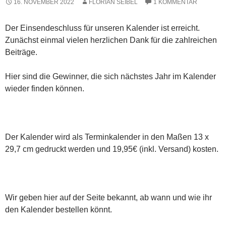
16. NOVEMBER 2022
FLORIAN SEIBEL
1 KOMMENTAR
Der Einsendeschluss für unseren Kalender ist erreicht.
Zunächst einmal vielen herzlichen Dank für die zahlreichen
Beiträge.
Hier sind die Gewinner, die sich nächstes Jahr im Kalender
wieder finden können.
Der Kalender wird als Terminkalender in den Maßen 13 x
29,7 cm gedruckt werden und 19,95€ (inkl. Versand) kosten.
Wir geben hier auf der Seite bekannt, ab wann und wie ihr
den Kalender bestellen könnt.