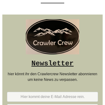
Newsletter
hier könnt ihr den Crawlercrew Newsletter abonnieren
um keine News zu verpassen.
Hier
kommt
deine