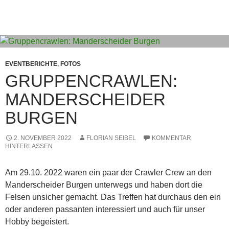
EVENTBERICHTE
,
FOTOS
GRUPPENCRAWLEN:
MANDERSCHEIDER
BURGEN
2. NOVEMBER 2022
FLORIAN SEIBEL
KOMMENTAR
HINTERLASSEN
Am 29.10. 2022 waren ein paar der Crawler Crew an den
Manderscheider Burgen unterwegs und haben dort die
Felsen unsicher gemacht. Das Treffen hat durchaus den ein
oder anderen passanten interessiert und auch für unser
Hobby begeistert.