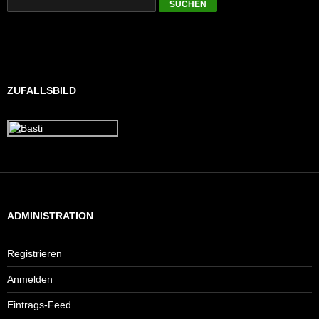
ZUFALLSBILD
ADMINISTRATION
Registrieren
Anmelden
Eintrags-Feed