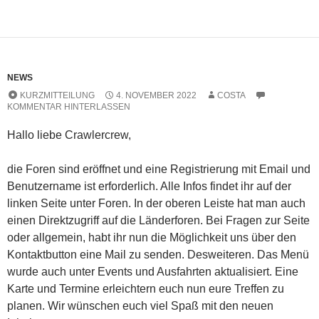
NEWS
KURZMITTEILUNG
4. NOVEMBER 2022
COSTA
KOMMENTAR HINTERLASSEN
Hallo liebe Crawlercrew,
die Foren sind eröffnet und eine Registrierung mit Email und
Benutzername ist erforderlich. Alle Infos findet ihr auf der
linken Seite unter Foren. In der oberen Leiste hat man auch
einen Direktzugriff auf die Länderforen. Bei Fragen zur Seite
oder allgemein, habt ihr nun die Möglichkeit uns über den
Kontaktbutton eine Mail zu senden. Desweiteren. Das Menü
wurde auch unter Events und Ausfahrten aktualisiert. Eine
Karte und Termine erleichtern euch nun eure Treffen zu
planen. Wir wünschen euch viel Spaß mit den neuen