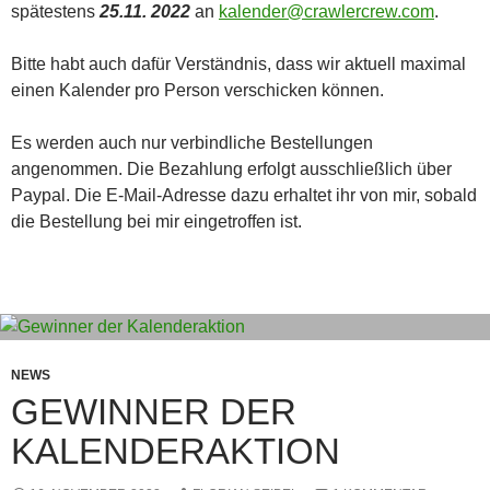
spätestens
25.11. 2022
an
kalender@crawlercrew.com
.
Bitte habt auch dafür Verständnis, dass wir aktuell maximal
einen Kalender pro Person verschicken können.
Es werden auch nur verbindliche Bestellungen
angenommen. Die Bezahlung erfolgt ausschließlich über
Paypal. Die E-Mail-Adresse dazu erhaltet ihr von mir, sobald
die Bestellung bei mir eingetroffen ist.
NEWS
GEWINNER DER
KALENDERAKTION