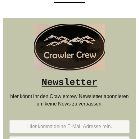
Newsletter
hier könnt ihr den Crawlercrew Newsletter abonnieren
um keine News zu verpassen.
Hier
kommt
deine
Vorname