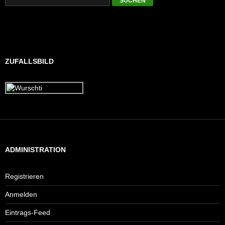
ZUFALLSBILD
ADMINISTRATION
Registrieren
Anmelden
Eintrags-Feed