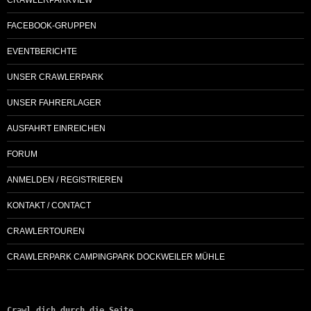
FACEBOOK-GRUPPEN
EVENTBERICHTE
UNSER CRAWLERPARK
UNSER FAHRERLAGER
AUSFAHRT EINREICHEN
FORUM
ANMELDEN / REGISTRIEREN
KONTAKT / CONTACT
CRAWLERTOUREN
CRAWLERPARK CAMPINGPARK DOCKWEILER MÜHLE
Crawl dich durch die Seite