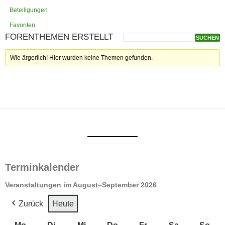
Beteiligungen
Favoriten
FORENTHEMEN ERSTELLT
Wie ärgerlich! Hier wurden keine Themen gefunden.
Terminkalender
Veranstaltungen im August–September 2026
Zurück
Heute